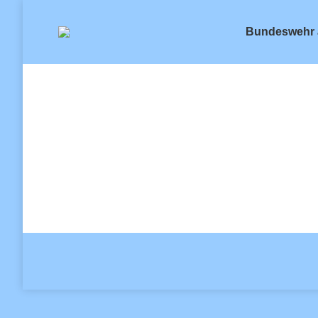
Bundeswehr 