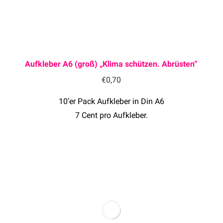
Aufkleber A6 (groß) „Klima schützen. Abrüsten“
€
0,70
10’er Pack Aufkleber in Din A6
7 Cent pro Aufkleber.