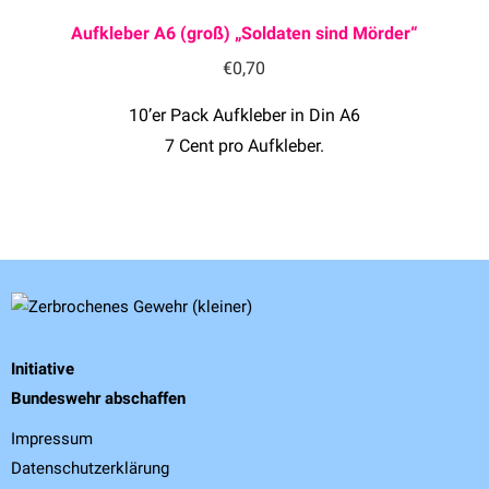
Aufkleber A6 (groß) „Soldaten sind Mörder“
€
0,70
10’er Pack Aufkleber in Din A6
7 Cent pro Aufkleber.
Initiative
Bundeswehr abschaffen
Impressum
Datenschutzerklärung