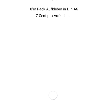
10’er Pack Aufkleber in Din A6
7 Cent pro Aufkleber.