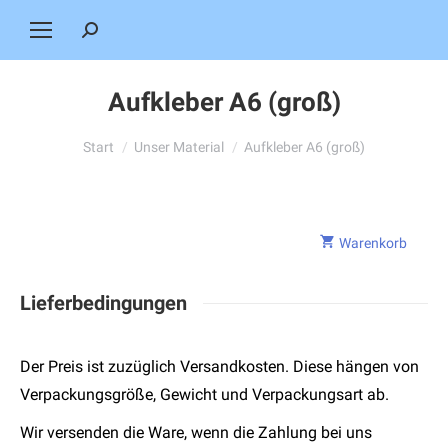
Search:
Aufkleber A6 (groß)
Sie befinden sich hier:
Start
Unser Material
Aufkleber A6 (groß)
Warenkorb
Lieferbedingungen
Der Preis ist zuzüglich Versandkosten. Diese hängen von
Verpackungsgröße, Gewicht und Verpackungsart ab.
Wir versenden die Ware, wenn die Zahlung bei uns