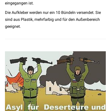
eingegangen ist.
Die Aufkleber werden nur ein 10 Bündeln versendet. Sie
sind aus Plastik, mehrfarbig und für den Außenbereich
geeignet.