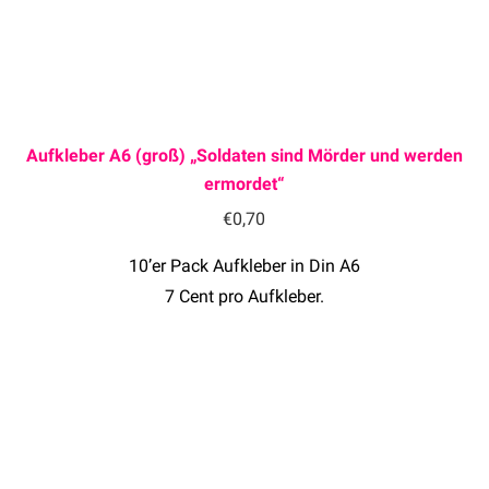
Aufkleber A6 (groß) „Soldaten sind Mörder und werden
ermordet“
€
0,70
10’er Pack Aufkleber in Din A6
7 Cent pro Aufkleber.