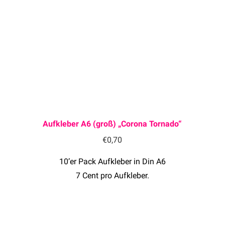
Aufkleber A6 (groß) „Corona Tornado“
€
0,70
10’er Pack Aufkleber in Din A6
7 Cent pro Aufkleber.