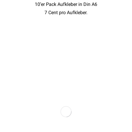
10’er Pack Aufkleber in Din A6
7 Cent pro Aufkleber.