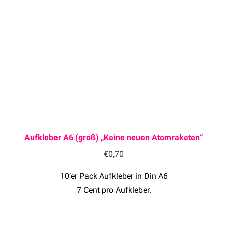
Aufkleber A6 (groß) „Keine neuen Atomraketen“
€
0,70
10’er Pack Aufkleber in Din A6
7 Cent pro Aufkleber.