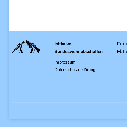
Für 
Initiative
Für 
Bundeswehr abschaffen
Impressum
Datenschutzerklärung