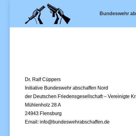
Bundeswehr ab
Dr. Ralf Cüppers
Initiative Bundeswehr abschaffen Nord
der Deutschen Friedensgesellschaft – Vereinigte K
Mühlenholz 28 A
24943 Flensburg
Email: info@bundeswehrabschaffen.de