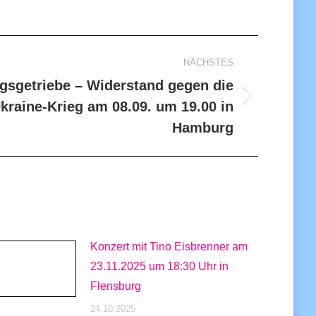
NÄCHSTES
gsgetriebe – Widerstand gegen die
kraine-Krieg am 08.09. um 19.00 in
Hamburg
Konzert mit Tino Eisbrenner am
23.11.2025 um 18:30 Uhr in
Flensburg
24.10.2025