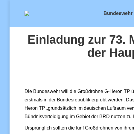
Bundeswehr 
Einladung zur 73.
der Haup
Die Bundeswehr will die Großdrohne G-Heron TP ü
erstmals in der Bundesrepublik erprobt werden. Das
Heron TP „grundsätzlich im deutschen Luftraum verw
Bündnisverteidigung im Gebiet der BRD nutzen zu 
Ursprünglich sollten die fünf Großdrohnen von ihre