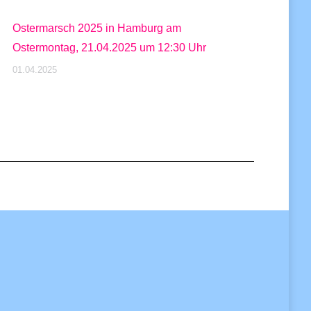
Ostermarsch 2025 in Hamburg am
Ostermontag, 21.04.2025 um 12:30 Uhr
01.04.2025