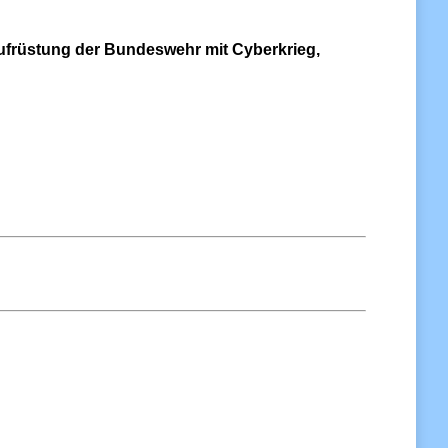
Aufrüstung der Bundeswehr mit Cyberkrieg,