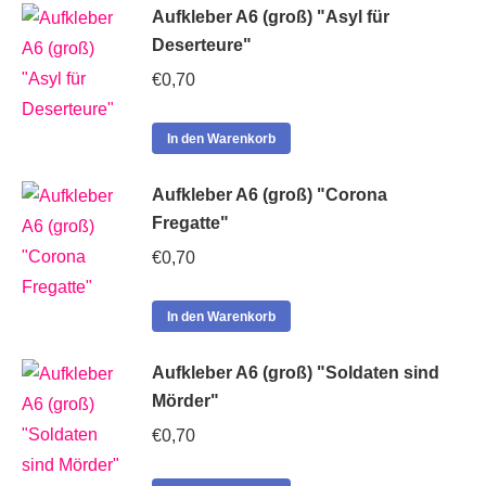
Aufkleber A6 (groß) "Asyl für
Deserteure"
€
0,70
In den Warenkorb
Aufkleber A6 (groß) "Corona
Fregatte"
€
0,70
In den Warenkorb
Aufkleber A6 (groß) "Soldaten sind
Mörder"
€
0,70