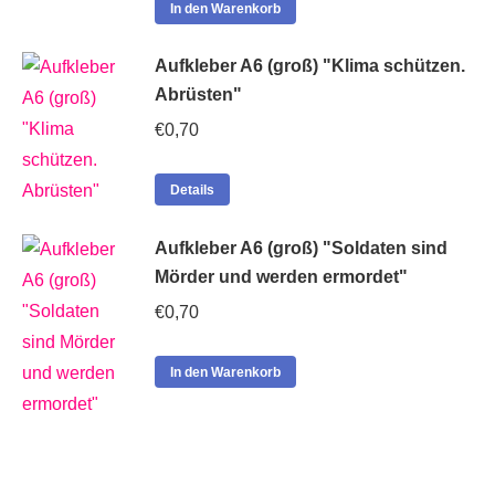
In den Warenkorb
Aufkleber A6 (groß) "Klima schützen.
Abrüsten"
€
0,70
Details
Aufkleber A6 (groß) "Soldaten sind
Mörder und werden ermordet"
€
0,70
In den Warenkorb