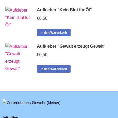
Aufkleber "Kein Blut für Öl"
€
0,50
In den Warenkorb
Aufkleber "Gewalt erzeugt Gewalt"
€
0,50
In den Warenkorb
Initiative