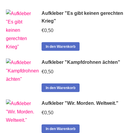
Aufkleber "Es gibt keinen gerechten
Krieg"
€
0,50
In den Warenkorb
Aufkleber "Kampfdrohnen ächten"
€
0,50
In den Warenkorb
Aufkleber "Wir. Morden. Weltweit."
€
0,50
In den Warenkorb