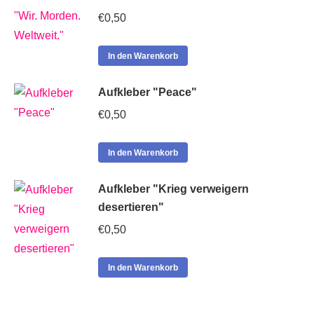
€
0,50
In den Warenkorb
Aufkleber "Peace"
€
0,50
In den Warenkorb
Aufkleber "Krieg verweigern
desertieren"
€
0,50
In den Warenkorb