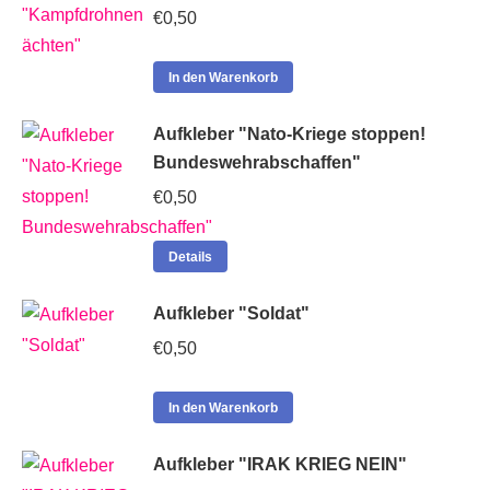
€
0,50
In den Warenkorb
Aufkleber "Nato-Kriege stoppen!
Bundeswehrabschaffen"
€
0,50
Details
Aufkleber "Soldat"
€
0,50
In den Warenkorb
Aufkleber "IRAK KRIEG NEIN"