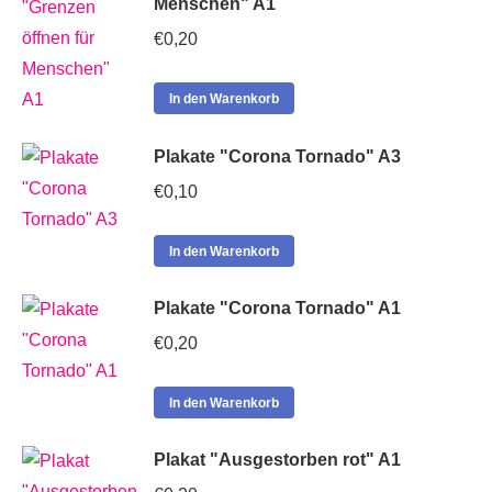
Menschen" A1
€
0,20
In den Warenkorb
Plakate "Corona Tornado" A3
€
0,10
In den Warenkorb
Plakate "Corona Tornado" A1
€
0,20
In den Warenkorb
Plakat "Ausgestorben rot" A1