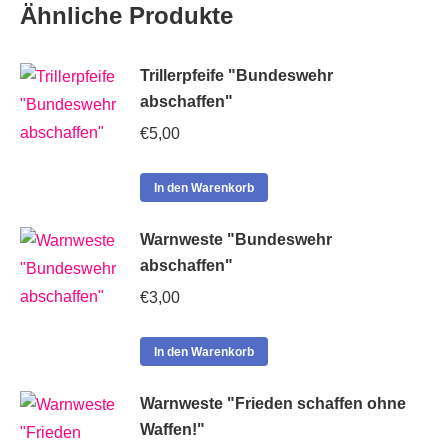
Ähnliche Produkte
Trillerpfeife "Bundeswehr
abschaffen"
€
5,00
In den Warenkorb
Warnweste "Bundeswehr
abschaffen"
€
3,00
In den Warenkorb
Warnweste "Frieden schaffen ohne
Waffen!"