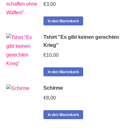
€
3,00
In den Warenkorb
Tshirt "Es gibt keinen gerechten
Krieg"
€
10,00
In den Warenkorb
Schirme
€
8,00
In den Warenkorb