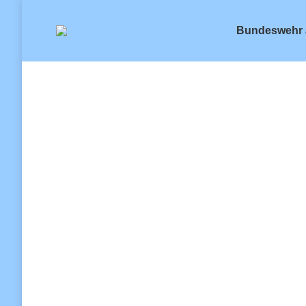
Bundeswehr 