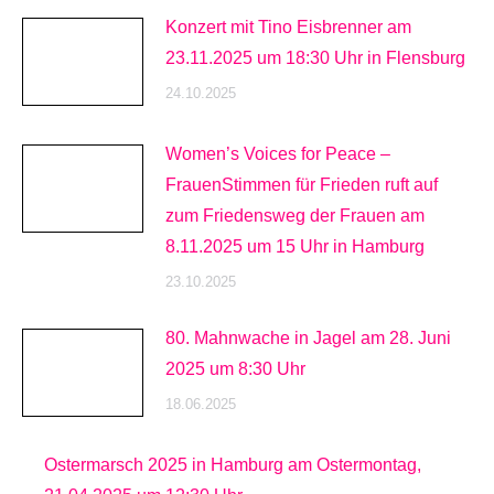
Konzert mit Tino Eisbrenner am
23.11.2025 um 18:30 Uhr in Flensburg
24.10.2025
Women’s Voices for Peace –
FrauenStimmen für Frieden ruft auf
zum Friedensweg der Frauen am
8.11.2025 um 15 Uhr in Hamburg
23.10.2025
80. Mahnwache in Jagel am 28. Juni
2025 um 8:30 Uhr
18.06.2025
Ostermarsch 2025 in Hamburg am Ostermontag,