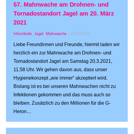
57. Mahnwache am Drohnen- und
Tornadostandort Jagel am 20. März
2021
Infostände
,
Jagel
,
Mahnwache
13.03.2021
Liebe Freundinnen und Freunde, hiermit laden wir
herzlich ein zur Mahnwache am Drohnen- und
Tornadostandort Jagel am Samstag 20.3.2021,
11.58 Uhr. Wir gehen davon aus, dass unser
Hygienekonzept „wie immer“ akzeptiert wird.
Bislang ist es bei unseren Mahnwachen nicht zu
Infektionen gekommen und das muss auch so
bleiben. Zusätzlich zu den Millionen für die G-
Heron…