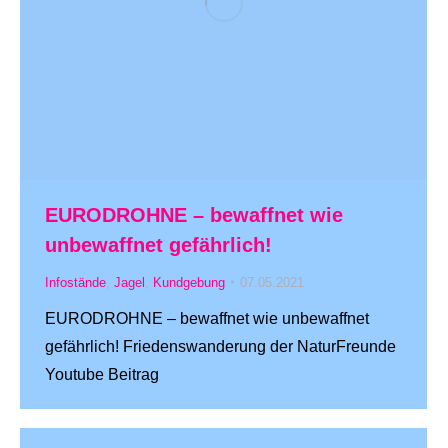
EURODROHNE – bewaffnet wie
unbewaffnet gefährlich!
Infostände
,
Jagel
,
Kundgebung
07.05.2021
EURODROHNE – bewaffnet wie unbewaffnet
gefährlich! Friedenswanderung der NaturFreunde
Youtube Beitrag