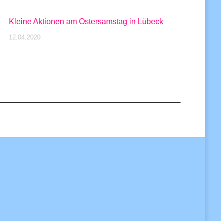
Kleine Aktionen am Ostersamstag in Lübeck
12.04.2020