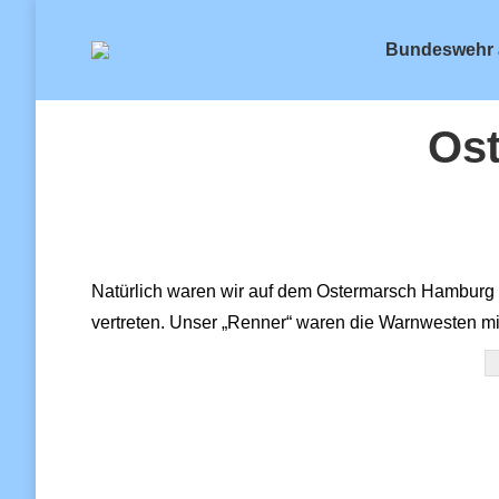
Bundeswehr 
Ost
Natürlich waren wir auf dem Ostermarsch Hamburg 
vertreten. Unser „Renner“ waren die Warnwesten mi